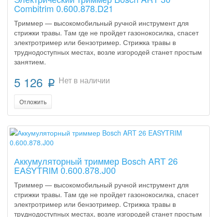
Combitrim 0.600.878.D21
Триммер — высокомобильный ручной инструмент для
стрижки травы. Там где не пройдет газонокосилка, спасет
электротример или бензотример. Стрижка травы в
труднодоступных местах, возле изгородей станет простым
занятием.
5 126
Нет в наличии
p
Отложить
Аккумуляторный триммер Bosch ART 26
EASYTRIM 0.600.878.J00
Триммер — высокомобильный ручной инструмент для
стрижки травы. Там где не пройдет газонокосилка, спасет
электротример или бензотример. Стрижка травы в
труднодоступных местах, возле изгородей станет простым