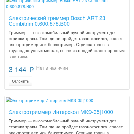
Электрический триммер Bosch ART 23
Combitrim 0.600.878.B00
Триммер — высокомобильный ручной инструмент для
стрижки травы. Там где не пройдет газонокосилка, спасет
электротример или бензотример. Стрижка травы в
труднодоступных местах, возле изгородей станет простым
занятием.
3 144
Нет в наличии
p
Отложить
Электротриммер Интерскол МКЭ-35|1000
Триммер — высокомобильный ручной инструмент для
стрижки травы. Там где не пройдет газонокосилка, спасет
электротример или бензотример. Стрижка травы в