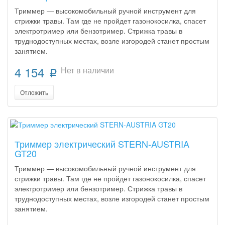
Триммер — высокомобильный ручной инструмент для
стрижки травы. Там где не пройдет газонокосилка, спасет
электротример или бензотример. Стрижка травы в
труднодоступных местах, возле изгородей станет простым
занятием.
4 154
Нет в наличии
p
Отложить
Триммер электрический STERN-AUSTRIA
GT20
Триммер — высокомобильный ручной инструмент для
стрижки травы. Там где не пройдет газонокосилка, спасет
электротример или бензотример. Стрижка травы в
труднодоступных местах, возле изгородей станет простым
занятием.