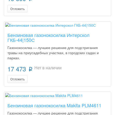
Отложить
Бензиновая газонокосилка Интерскол
ГКБ-44|150С
Газонокосилка — лучшее решение для подстригания
травы на приусадебных участках, в городских садах и
парках.
17 473
Нет в наличии
p
Отложить
Бензиновая газонокосилка Makita PLM4611
Газонокосилка — лучшее решение для подстригания