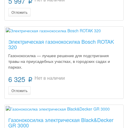
5 997
p
Отложить
Электрическая газонокосилка Bosch ROTAK
320
Газонокосилка — лучшее решение для подстригания
травы на приусадебных участках, в городских садах и
парках.
6 325
Нет в наличии
p
Отложить
Газонокосилка электрическая Black&Decker
GR 3000