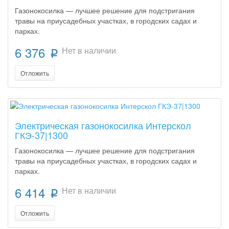
Газонокосилка — лучшее решение для подстригания
травы на приусадебных участках, в городских садах и
парках.
6 376
Нет в наличии
p
Отложить
Электрическая газонокосилка Интерскол
ГКЭ-37|1300
Газонокосилка — лучшее решение для подстригания
травы на приусадебных участках, в городских садах и
парках.
6 414
Нет в наличии
p
Отложить