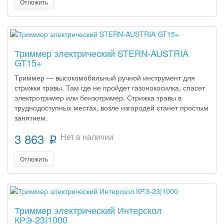
Отложить
Триммер электрический STERN-AUSTRIA
GT15+
Триммер — высокомобильный ручной инструмент для
стрижки травы. Там где не пройдет газонокосилка, спасет
электротример или бензотример. Стрижка травы в
труднодоступных местах, возле изгородей станет простым
занятием.
3 863
Нет в наличии
p
Отложить
Триммер электрический Интерскол
КРЭ-23|1000