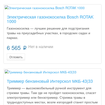
Электрическая газонокосилка Bosch ROTAK
1000
Газонокосилка — лучшее решение для подстригания
травы на приусадебных участках, в городских садах и
парках.
6 565
Нет в наличии
p
Отложить
Триммер бензиновый Интерскол МКБ-43|33
Триммер — высокомобильный ручной инструмент для
стрижки травы. Там где не пройдет газонокосилка, спасет
электротример или бензотример. Стрижка травы в
труднодоступных местах, возле изгородей станет простым