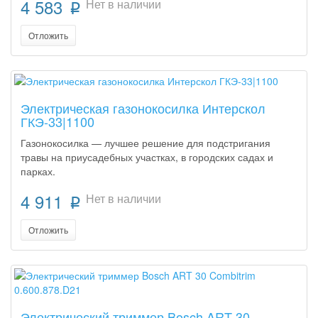
4 583
Нет в наличии
p
Отложить
Электрическая газонокосилка Интерскол
ГКЭ-33|1100
Газонокосилка — лучшее решение для подстригания
травы на приусадебных участках, в городских садах и
парках.
4 911
Нет в наличии
p
Отложить
Электрический триммер Bosch ART 30