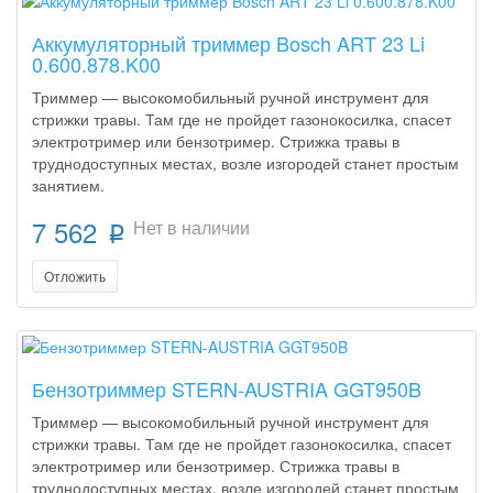
Аккумуляторный триммер Bosch ART 23 Li
0.600.878.K00
Триммер — высокомобильный ручной инструмент для
стрижки травы. Там где не пройдет газонокосилка, спасет
электротример или бензотример. Стрижка травы в
труднодоступных местах, возле изгородей станет простым
занятием.
7 562
Нет в наличии
p
Отложить
Бензотриммер STERN-AUSTRIA GGT950B
Триммер — высокомобильный ручной инструмент для
стрижки травы. Там где не пройдет газонокосилка, спасет
электротример или бензотример. Стрижка травы в
труднодоступных местах, возле изгородей станет простым