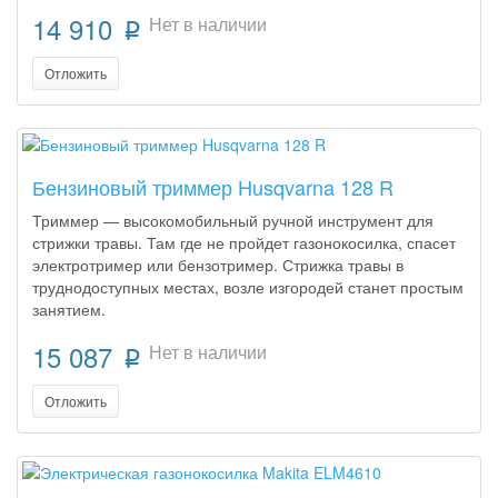
14 910
Нет в наличии
p
Отложить
Бензиновый триммер Husqvarna 128 R
Триммер — высокомобильный ручной инструмент для
стрижки травы. Там где не пройдет газонокосилка, спасет
электротример или бензотример. Стрижка травы в
труднодоступных местах, возле изгородей станет простым
занятием.
15 087
Нет в наличии
p
Отложить