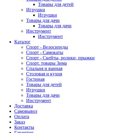
Товары для детей
Игрушки
Игрушки
Товары для дачи
Товары для дачи
Инструмент
Инструмент
Каталог
Спорт - Велосипеды
Спорт - Самокаты
Спорт - Скейты, ролики, прыжки
Спорт. товары Зима
Спальня и ванная
Столовая и кухня
Гостиная
Товары для детей
Игрушки
Товары для дачи
Инструмент
Доставка
Самовывоз
Оплата
Заказ
Контакты
Гарантии