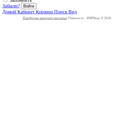
Запомнить
Забыли?
Войти
Домой
Кабинет
Корзина
Поиск
Вид
Платформа интернет-магазина
Vlamour.ru - PHPShop © 2026