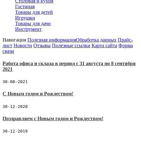
Столовая и кухня
Гостиная
Товары для детей
Игрушки
Товары для дачи
Инструмент
Навигация
Полезная информация
Обработка данных
Прайс-
лист
Новости
Отзывы
Полезные ссылки
Карта сайта
Форма
связи
Работа офиса и склада в период с 31 августа по 8 сентября
2021
30-08-2021
С Новым годом и Рождеством!
30-12-2020
Поздравляем с Новым годом и Рождеством!
30-12-2019