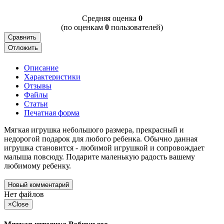
Cредняя оценка
0
(по оценкам
0
пользователей)
Сравнить
Отложить
Описание
Характеристики
Отзывы
Файлы
Статьи
Печатная форма
Мягкая игрушка небольшого размера, прекрасный и
недорогой подарок для любого ребенка. Обычно данная
игрушка становится - любимой игрушкой и сопровождает
малыша повсюду. Подарите маленькую радость вашему
любимому ребенку.
Новый комментарий
Нет файлов
×
Close