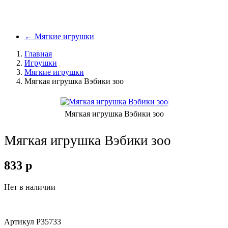
←
Мягкие игрушки
Главная
Игрушки
Мягкие игрушки
Мягкая игрушка Вэбики зоо
Мягкая игрушка Вэбики зоо
Мягкая игрушка Вэбики зоо
833
p
Нет в наличии
Артикул
Р35733