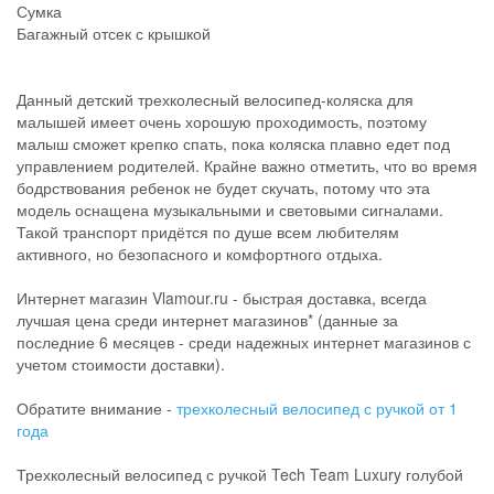
Сумка
Багажный отсек с крышкой
Данный детский трехколесный велосипед-коляска для
малышей имеет очень хорошую проходимость, поэтому
малыш сможет крепко спать, пока коляска плавно едет под
управлением родителей. Крайне важно отметить, что во время
бодрствования ребенок не будет скучать, потому что эта
модель оснащена музыкальными и световыми сигналами.
Такой транспорт придётся по душе всем любителям
активного, но безопасного и комфортного отдыха.
Интернет магазин Vlamour.ru - быстрая доставка, всегда
лучшая цена среди интернет магазинов* (данные за
последние 6 месяцев - среди надежных интернет магазинов с
учетом стоимости доставки).
Обратите внимание -
трехколесный велосипед с ручкой от 1
года
Трехколесный велосипед с ручкой Tech Team Luxury голубой